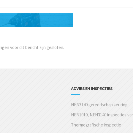
gen voor dit bericht zijn gesloten.
ADVIES EN INSPECTIES
NEN3140 gereedschap keuring
NEN1010, NEN3140 inspecties van 
Thermografische inspectie