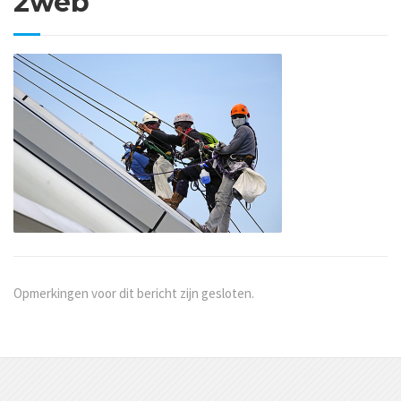
2web
Opmerkingen voor dit bericht zijn gesloten.