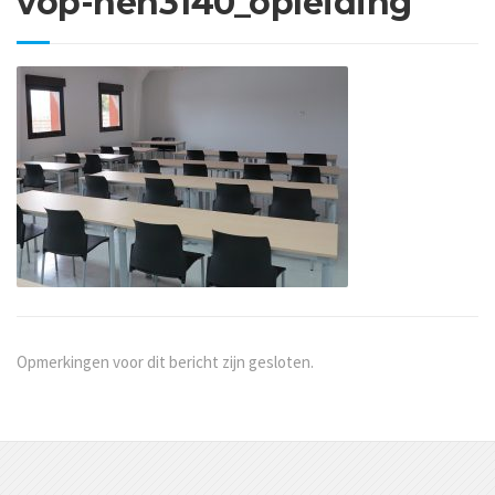
vop-nen3140_opleiding
Opmerkingen voor dit bericht zijn gesloten.